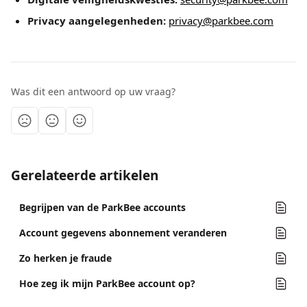
Privacy aangelegenheden:
privacy@parkbee.com
Was dit een antwoord op uw vraag?
Gerelateerde artikelen
Begrijpen van de ParkBee accounts
Account gegevens abonnement veranderen
Zo herken je fraude
Hoe zeg ik mijn ParkBee account op?